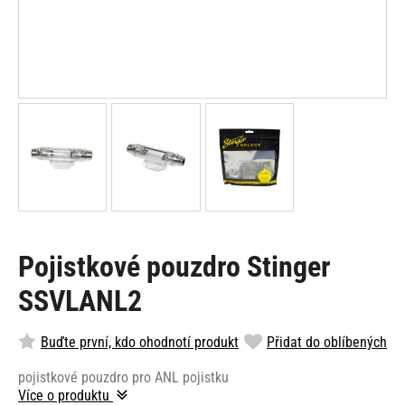
Pojistkové pouzdro Stinger
SSVLANL2
Buďte první, kdo ohodnotí produkt
Přidat do oblíbených
pojistkové pouzdro pro ANL pojistku
Více o produktu