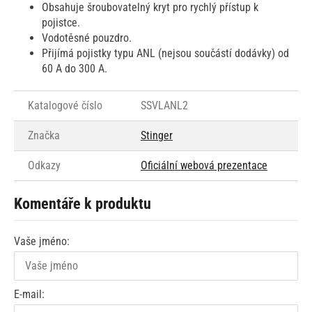
Obsahuje šroubovatelný kryt pro rychlý přístup k
pojistce.
Vodotěsné pouzdro.
Přijímá pojistky typu ANL (nejsou součástí dodávky) od
60 A do 300 A.
Katalogové číslo
SSVLANL2
Značka
Stinger
Odkazy
Oficiální webová prezentace
Komentáře k produktu
Vaše jméno:
E-mail: