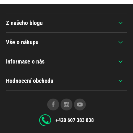
Z našeho blogu
Vše o nákupu
Informace o nás
Hodnocení obchodu
+420 607 383 838