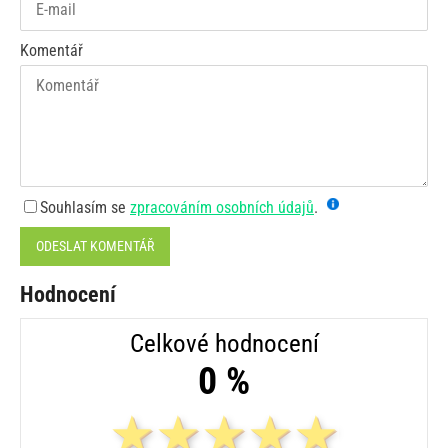
Komentář
Souhlasím se
zpracováním osobních údajů
.
ODESLAT KOMENTÁŘ
Hodnocení
Celkové hodnocení
0 %