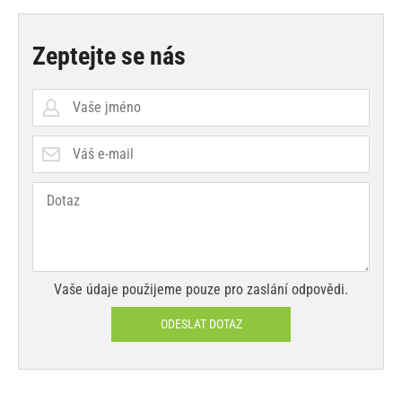
Zeptejte se nás
Vaše údaje použijeme pouze pro zaslání odpovědi.
ODESLAT DOTAZ