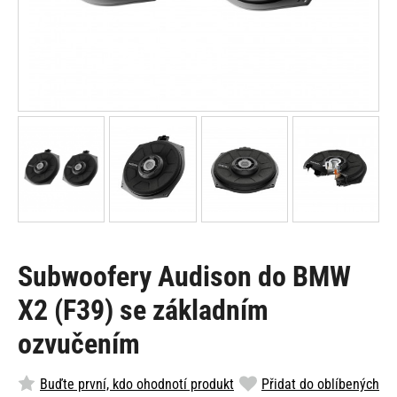
Subwoofery Audison do BMW
X2 (F39) se základním
ozvučením
Buďte první, kdo ohodnotí produkt
Přidat do oblíbených