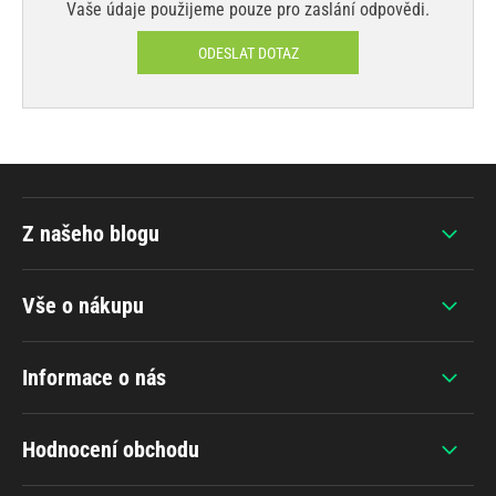
Vaše údaje použijeme pouze pro zaslání odpovědi.
ODESLAT DOTAZ
Z našeho blogu
Vše o nákupu
Informace o nás
Hodnocení obchodu