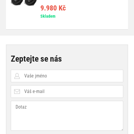
9.980 Kč
Skladem
Zeptejte se nás