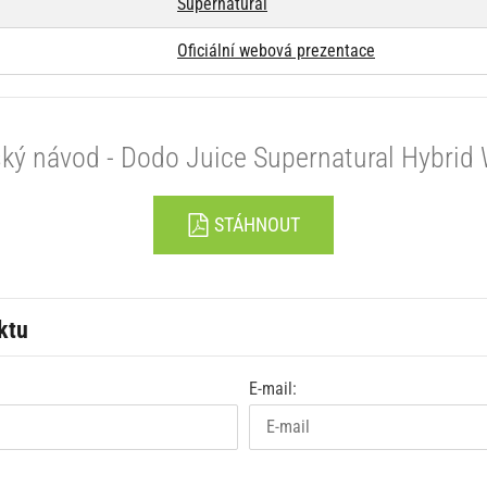
Supernatural
Oficiální webová prezentace
ký návod - Dodo Juice Supernatural Hybrid
STÁHNOUT
ktu
E-mail: