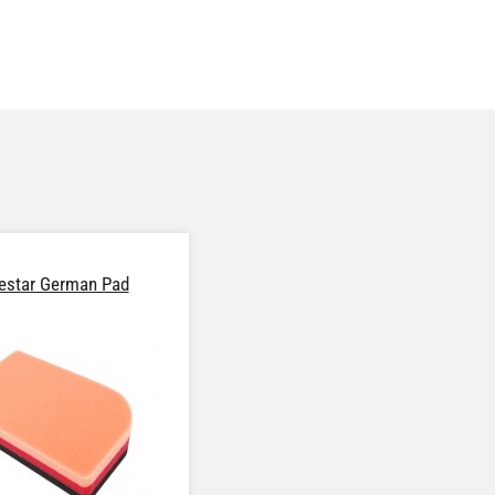
estar German Pad