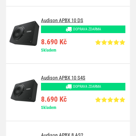
Audison APBX 10 DS
DOPRAVA ZDARMA
8.690 Kč
Skladem
Audison APBX 10 S4S
DOPRAVA ZDARMA
8.690 Kč
Skladem
Audison APBX 8 AS2