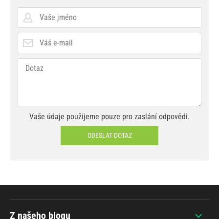
Vaše údaje použijeme pouze pro zaslání odpovědi.
ODESLAT DOTAZ
Z našeho blogu