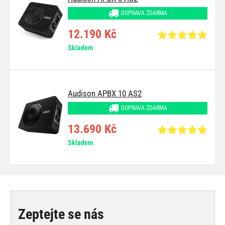
DOPRAVA ZDARMA
12.190 Kč
Skladem
Audison APBX 10 AS2
DOPRAVA ZDARMA
13.690 Kč
Skladem
Zeptejte se nás