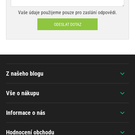
Vaše údaje použijeme pouze pro zaslání odpovědi.
ODESLAT DOTAZ
Z našeho blogu
Vše o nákupu
Informace o nás
Hodnocení obchodu