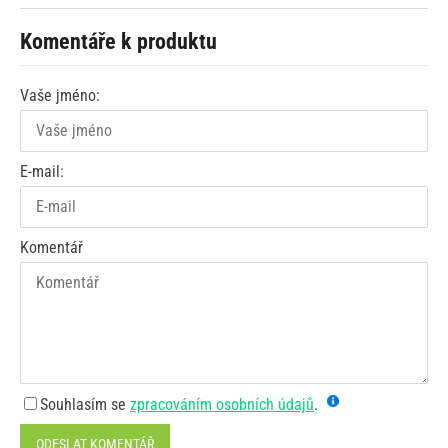
Komentáře k produktu
Vaše jméno:
E-mail:
Komentář
Souhlasím se
zpracováním osobních údajů
.
ODESLAT KOMENTÁŘ