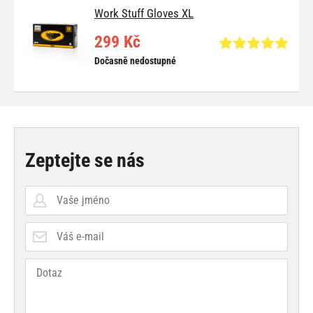
Work Stuff Gloves XL
299 Kč
Dočasně nedostupné
Zeptejte se nás