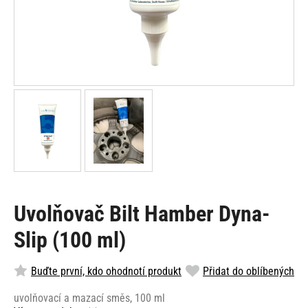
Uvolňovač Bilt Hamber Dyna-
Slip (100 ml)
Buďte první, kdo ohodnotí produkt
Přidat do oblíbených
uvolňovací a mazací směs, 100 ml