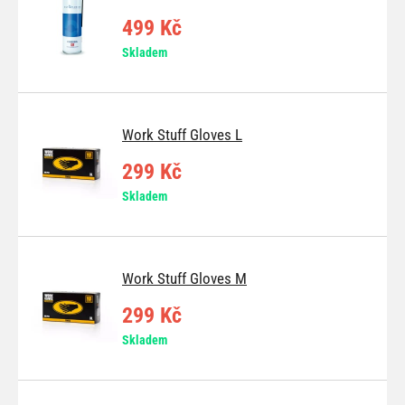
499 Kč
Skladem
Work Stuff Gloves L
299 Kč
Skladem
Work Stuff Gloves M
299 Kč
Skladem