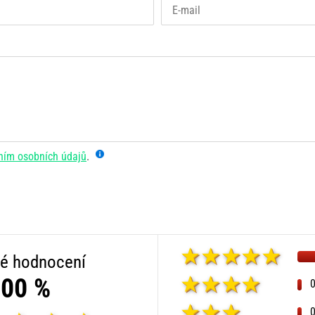
ním osobních údajů
.
é hodnocení
00 %