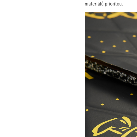
materiálů prioritou.