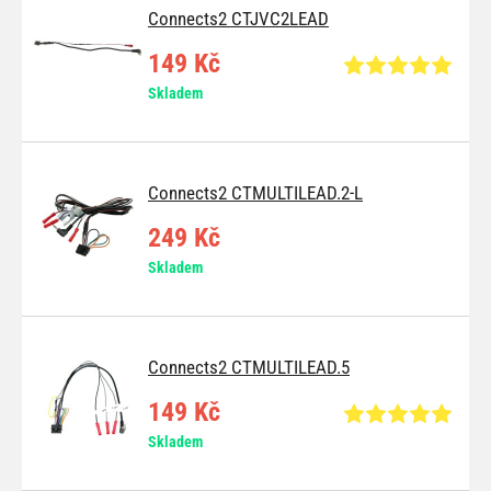
Connects2 CTJVC2LEAD
149 Kč
Skladem
Connects2 CTMULTILEAD.2-L
249 Kč
Skladem
Connects2 CTMULTILEAD.5
149 Kč
Skladem