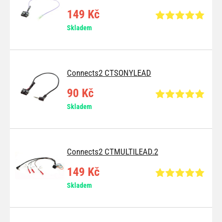
149 Kč
Skladem
Connects2 CTSONYLEAD
90 Kč
Skladem
Connects2 CTMULTILEAD.2
149 Kč
Skladem