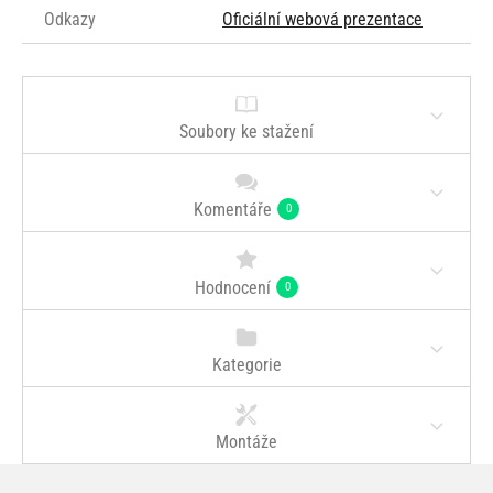
Odkazy
Oficiální webová prezentace
Soubory ke stažení
Komentáře
0
Hodnocení
0
Kategorie
Montáže