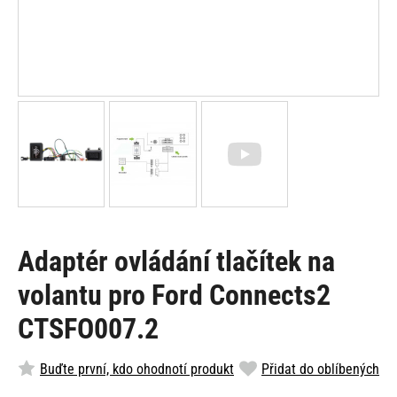
Adaptér ovládání tlačítek na
volantu pro Ford Connects2
CTSFO007.2
Buďte první, kdo ohodnotí produkt
Přidat do oblíbených