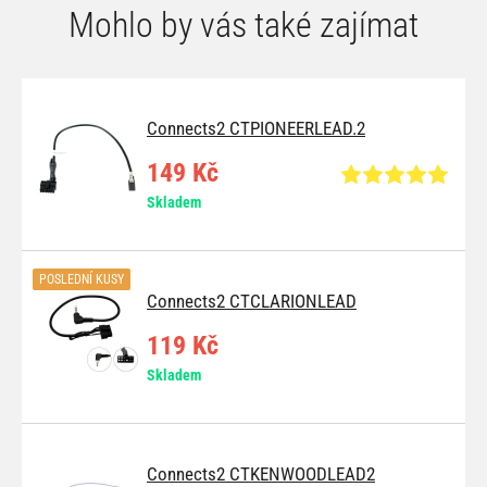
Mohlo by vás také zajímat
Connects2 CTPIONEERLEAD.2
149 Kč
Skladem
POSLEDNÍ KUSY
Connects2 CTCLARIONLEAD
119 Kč
Skladem
Connects2 CTKENWOODLEAD2