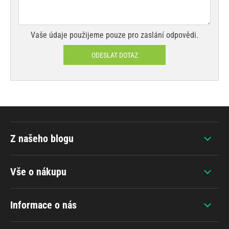
Vaše údaje použijeme pouze pro zaslání odpovědi.
ODESLAT DOTAZ
Z našeho blogu
Vše o nákupu
Informace o nás