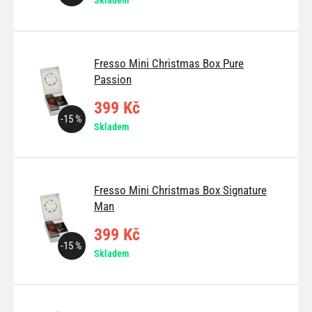
Skladem
Fresso Mini Christmas Box Pure
Passion
399 Kč
-15 %
Skladem
Fresso Mini Christmas Box Signature
Man
399 Kč
-15 %
Skladem