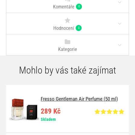
Komentáře
0
Hodnocení
0
Kategorie
Mohlo by vás také zajímat
Fresso Gentleman Air Perfume (50 ml)
289 Kč
Skladem