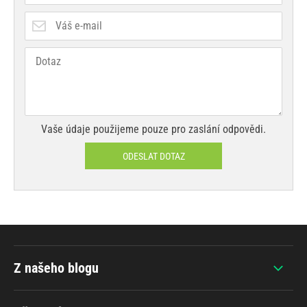
Vaše údaje použijeme pouze pro zaslání odpovědi.
ODESLAT DOTAZ
Z našeho blogu