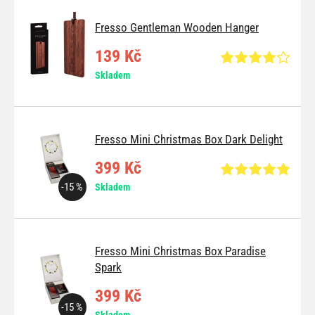
Fresso Gentleman Wooden Hanger
139 Kč
Skladem
Fresso Mini Christmas Box Dark Delight
399 Kč
-15 %
Skladem
Fresso Mini Christmas Box Paradise
Spark
399 Kč
-15 %