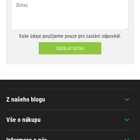
Vaše údaje použijeme pouze pro zaslání odpovědi.
ODESLAT DOTAZ
Z našeho blogu
Vše o nákupu