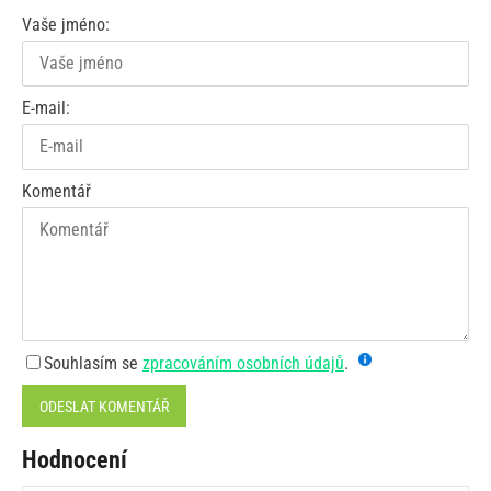
Vaše jméno:
E-mail:
Komentář
Souhlasím se
zpracováním osobních údajů
.
ODESLAT KOMENTÁŘ
Hodnocení