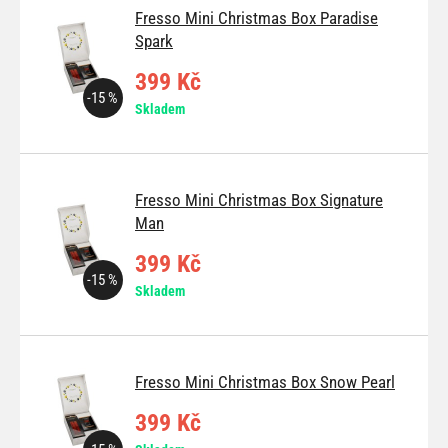
Fresso Mini Christmas Box Paradise
Spark
399 Kč
-15 %
Skladem
Fresso Mini Christmas Box Signature
Man
399 Kč
-15 %
Skladem
Fresso Mini Christmas Box Snow Pearl
399 Kč