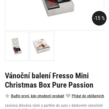
-15 %
Vánoční balení Fresso Mini
Christmas Box Pure Passion
Buďte první, kdo ohodnotí produkt
Přidat do oblíbených
závěsná dřevěná vůně a parfém do auta v dárkovém vánočním