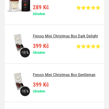
289 Kč
Skladem
Fresso Mini Christmas Box Dark Delight
399 Kč
-15 %
Skladem
Fresso Mini Christmas Box Gentleman
399 Kč
-15 %
Skladem