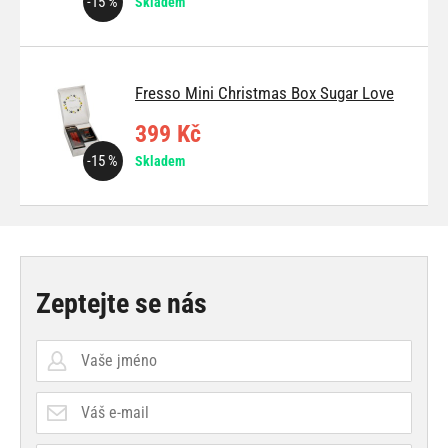
-15 %
Skladem
Fresso Mini Christmas Box Sugar Love
399 Kč
-15 %
Skladem
Zeptejte se nás