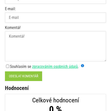
E-mail:
Komentář
Souhlasím se
zpracováním osobních údajů
.
ODESLAT KOMENTÁŘ
Hodnocení
Celkové hodnocení
0 %