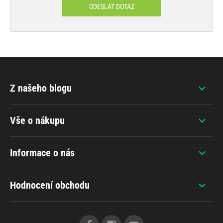
ODESLAT DOTAZ
Z našeho blogu
Vše o nákupu
Informace o nás
Hodnocení obchodu