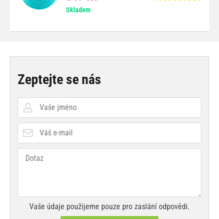
Skladem
Zeptejte se nás
Vaše údaje použijeme pouze pro zaslání odpovědi.