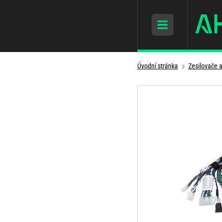
Úvodní stránka
Zesilovače 