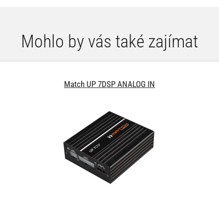
Mohlo by vás také zajímat
Match UP 7DSP ANALOG IN