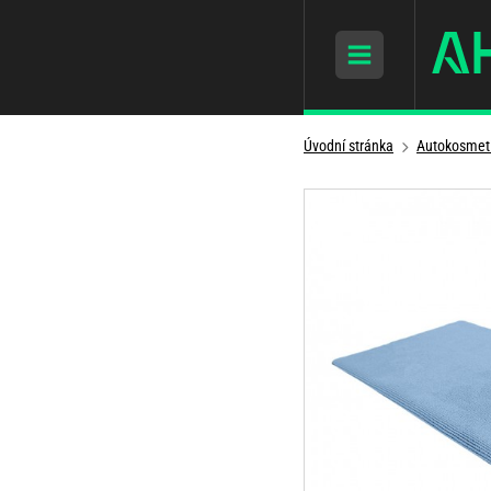
Úvodní stránka
Autokosmet