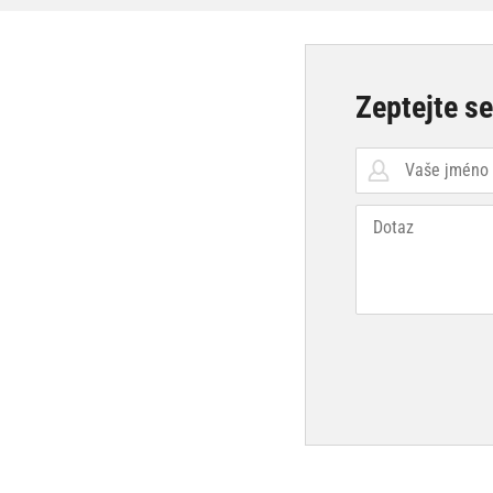
Zeptejte s