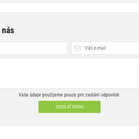
e nás
Vaše údaje použijeme pouze pro zaslání odpovědi.
ODESLAT DOTAZ