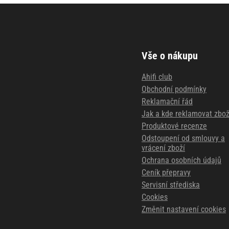
Vše o nákupu
Ahifi club
Obchodní podmínky
Reklamační řád
Jak a kde reklamovat zbož
Produktové recenze
Odstoupení od smlouvy a
vrácení zboží
Ochrana osobních údajů
Ceník přepravy
Servisní střediska
Cookies
Změnit nastavení cookies