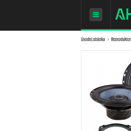
Úvodní stránka
Reproduktor