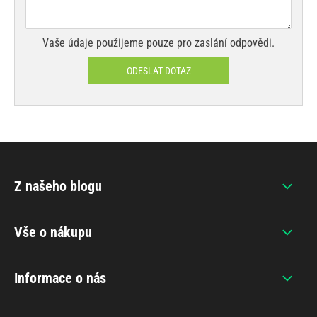
Vaše údaje použijeme pouze pro zaslání odpovědi.
ODESLAT DOTAZ
Z našeho blogu
Vše o nákupu
Informace o nás