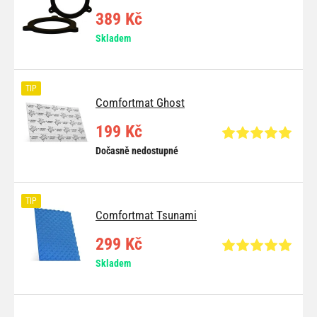
389 Kč
Skladem
TIP
Comfortmat Ghost
199 Kč
Dočasně nedostupné
TIP
Comfortmat Tsunami
299 Kč
Skladem