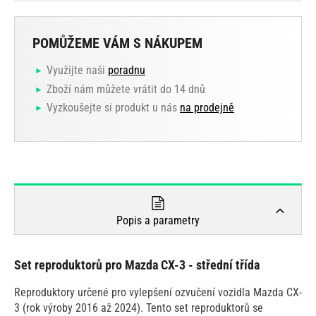
POMŮŽEME VÁM S NÁKUPEM
Využijte naši
poradnu
Zboží nám můžete vrátit do 14 dnů
Vyzkoušejte si produkt u nás
na prodejně
Popis a parametry
Set reproduktorů pro Mazda CX-3 - střední třída
Reproduktory určené pro vylepšení ozvučení vozidla Mazda CX-
3 (rok výroby 2016 až 2024). Tento set reproduktorů se