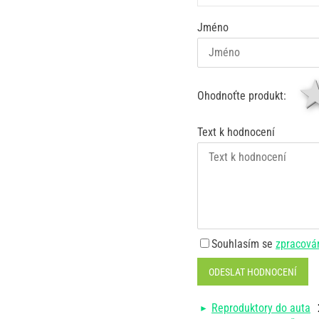
Jméno
Ohodnoťte produkt:
Text k hodnocení
Souhlasím se
zpracová
ODESLAT HODNOCENÍ
Reproduktory do auta