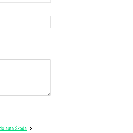
do auta Škoda