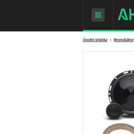
Úvodní stránka
Reproduktor