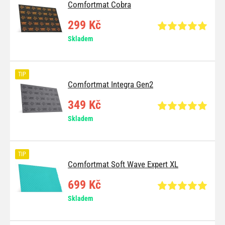
Comfortmat Cobra
299 Kč
Skladem
TIP
Comfortmat Integra Gen2
349 Kč
Skladem
TIP
Comfortmat Soft Wave Expert XL
699 Kč
Skladem