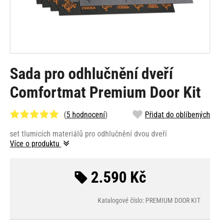
Sada pro odhlučnění dveří
Comfortmat Premium Door Kit
(
5 hodnocení
)
Přidat do oblíbených
set tlumicích materiálů pro odhlučnění dvou dveří
Více o produktu
2.590 Kč
Katalogové číslo: PREMIUM DOOR KIT