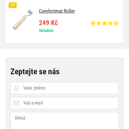
TIP
Comfortmat Roller
249 Kč
Skladem
Zeptejte se nás