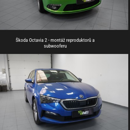
Škoda Octavia 2 - montáž reproduktorů a
subwooferu