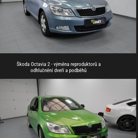
Škoda Octavia 2 - výměna reproduktorů a
odhlučnění dveří a podběhů