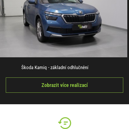
Škoda Kamiq - základní odhlučnění
Zobrazit více realizací