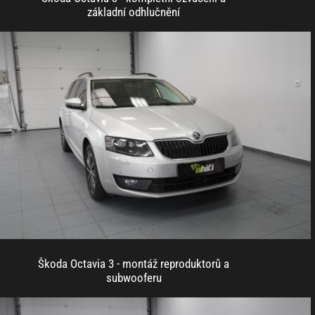
základní odhlučnění
Škoda Octavia 3 - montáž reproduktorů a
subwooferu