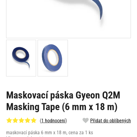
Maskovací páska Gyeon Q2M
Masking Tape (6 mm x 18 m)
(
1 hodnocení
)
Přidat do oblíbených
maskovací páska 6 mm x 18 m, cena za 1 ks