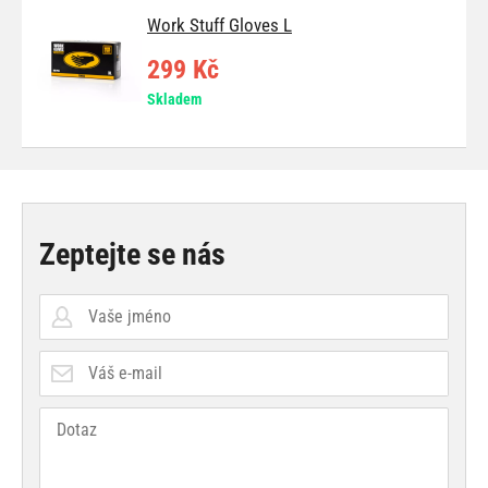
Work Stuff Gloves L
299 Kč
Skladem
Zeptejte se nás