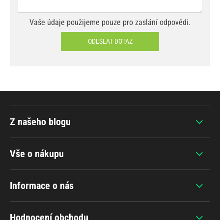
Vaše údaje použijeme pouze pro zaslání odpovědi.
ODESLAT DOTAZ
Z našeho blogu
Vše o nákupu
Informace o nás
Hodnocení obchodu