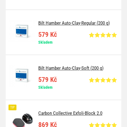
Bilt Hamber Auto-Clay-Regular (200 g)
579 Kč
Skladem
Bilt Hamber Auto-Clay-Soft (200 g)
579 Kč
Skladem
TIP
Carbon Collective Exfoli-Block 2.0
869 Kč