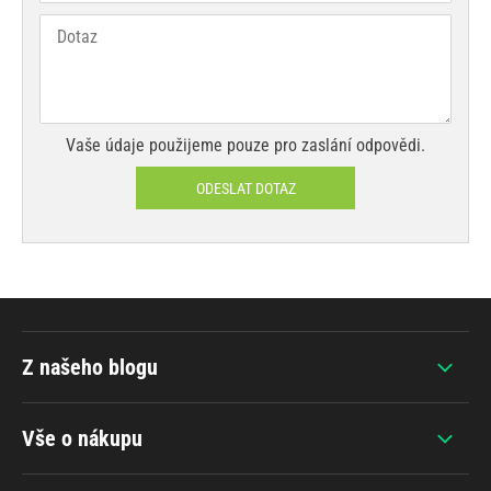
Vaše údaje použijeme pouze pro zaslání odpovědi.
ODESLAT DOTAZ
Z našeho blogu
Vše o nákupu