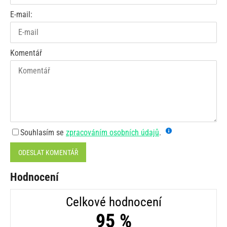
E-mail:
Komentář
Souhlasím se
zpracováním osobních údajů
.
ODESLAT KOMENTÁŘ
Hodnocení
Celkové hodnocení
95 %