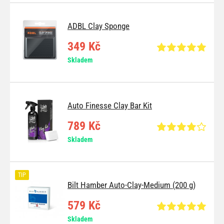
ADBL Clay Sponge
349 Kč
Skladem
Auto Finesse Clay Bar Kit
789 Kč
Skladem
TIP
Bilt Hamber Auto-Clay-Medium (200 g)
579 Kč
Skladem