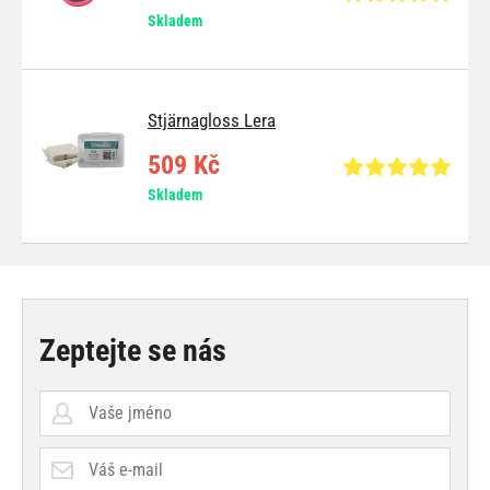
Skladem
Stjärnagloss Lera
509 Kč
Skladem
Zeptejte se nás