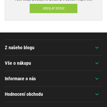
ODESLAT DOTAZ
Z našeho blogu
Vše o nákupu
Informace o nás
Hodnocení obchodu