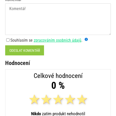
Souhlasím se
zpracováním osobních údajů
.
ODESLAT KOMENTÁŘ
Hodnocení
Celkové hodnocení
0 %
Nikdo
zatím produkt nehodnotil