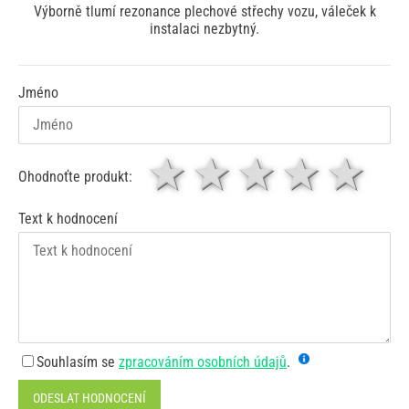
Výborně tlumí rezonance plechové střechy vozu, váleček k
instalaci nezbytný.
Jméno
1 hvězda
2 hvězdy
3 hvěz
4 hv
5
Ohodnoťte produkt:
Text k hodnocení
Souhlasím se
zpracováním osobních údajů
.
ODESLAT HODNOCENÍ