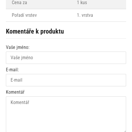
Cena za
1 kus
Pořadí vrstev
1. vrstva
Komentáře k produktu
Vaše jméno:
E-mail:
Komentář