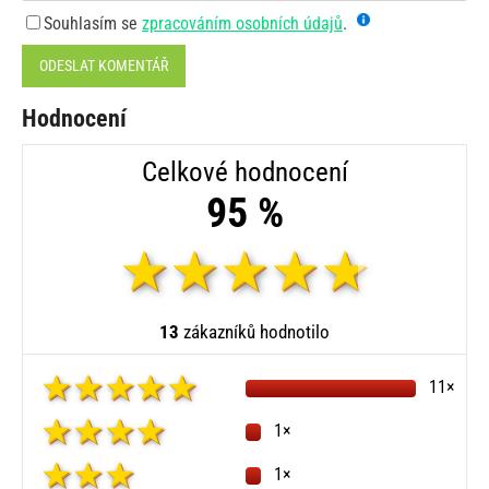
Souhlasím se
zpracováním osobních údajů
.
ODESLAT KOMENTÁŘ
Hodnocení
Celkové hodnocení
95 %
13
zákazníků hodnotilo
11×
1×
1×