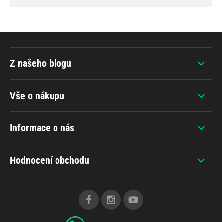
Z našeho blogu
Vše o nákupu
Informace o nás
Hodnocení obchodu