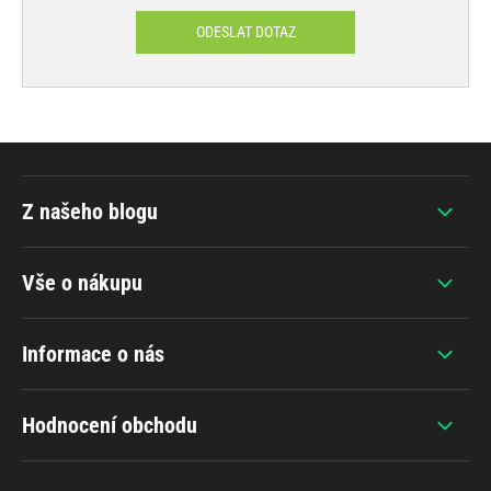
ODESLAT DOTAZ
Z našeho blogu
Vše o nákupu
Informace o nás
Hodnocení obchodu