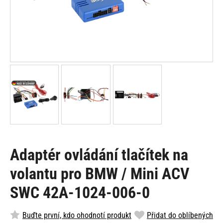
Adaptér ovládání tlačítek na
volantu pro BMW / Mini ACV
SWC 42A-1024-006-0
Buďte první, kdo ohodnotí produkt
Přidat do oblíbených