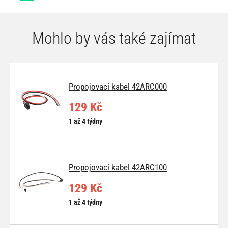
Mohlo by vás také zajímat
Propojovací kabel 42ARC000
129 Kč
1 až 4 týdny
Propojovací kabel 42ARC100
129 Kč
1 až 4 týdny