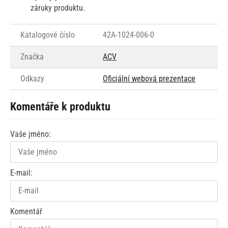
záruky produktu.
Katalogové číslo
42A-1024-006-0
Značka
ACV
Odkazy
Oficiální webová prezentace
Komentáře k produktu
Vaše jméno:
E-mail:
Komentář