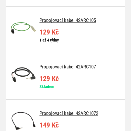
Propojovací kabel 42ARC105
129 Kč
1 až 4 týdny
Propojovací kabel 42ARC107
129 Kč
Skladem
Propojovací kabel 42ARC1072
149 Kč