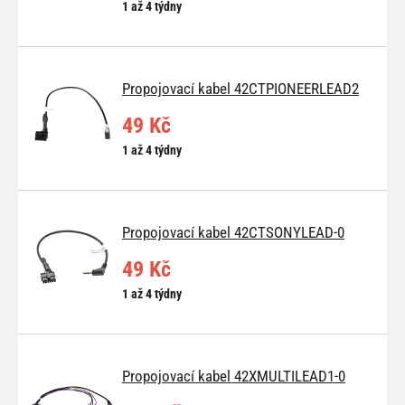
1 až 4 týdny
Propojovací kabel 42CTPIONEERLEAD2
49 Kč
1 až 4 týdny
Propojovací kabel 42CTSONYLEAD-0
49 Kč
1 až 4 týdny
Propojovací kabel 42XMULTILEAD1-0