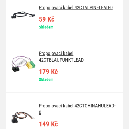
Propojovací kabel 42CTALPINELEAD-0
59 Kč
Skladem
Propojovací kabel
42CTBLAUPUNKTLEAD
179 Kč
Skladem
Propojovací kabel 42CTCHINAHULEAD-
0
149 Kč