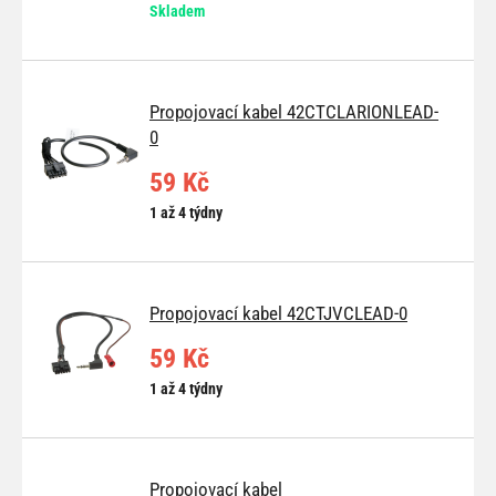
Skladem
Propojovací kabel 42CTCLARIONLEAD-
0
59 Kč
1 až 4 týdny
Propojovací kabel 42CTJVCLEAD-0
59 Kč
1 až 4 týdny
Propojovací kabel