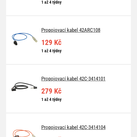
1 až 4 týdny
Propojovací kabel 42ARC108
129 Kč
1 až 4 týdny
Propojovací kabel 42C-3414101
279 Kč
1 až 4 týdny
Propojovací kabel 42C-3414104