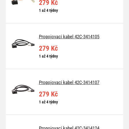
279 Kč
1 až 4 týdny
Propojovací kabel 42C-3414105
279 Kč
1 až 4 týdny
Propojovací kabel 42C-3414107
279 Kč
1 až 4 týdny
Propojovací kabel 42C-3414124