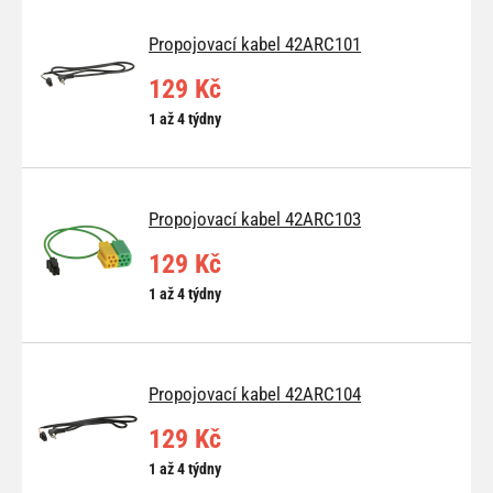
Propojovací kabel 42ARC101
129 Kč
1 až 4 týdny
Propojovací kabel 42ARC103
129 Kč
1 až 4 týdny
Propojovací kabel 42ARC104
129 Kč
1 až 4 týdny