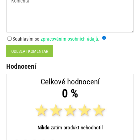
Souhlasím se
zpracováním osobních údajů
.
ODESLAT KOMENTÁŘ
Hodnocení
Celkové hodnocení
0 %
Nikdo
zatím produkt nehodnotil