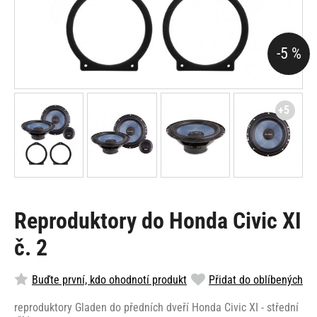
-5 %
+5
Reproduktory do Honda Civic XI
č. 2
Buďte první, kdo ohodnotí produkt
Přidat do oblíbených
reproduktory Gladen do předních dveří Honda Civic XI - střední