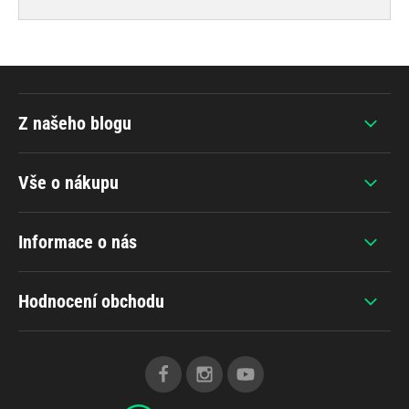
Z našeho blogu
Vše o nákupu
Informace o nás
Hodnocení obchodu