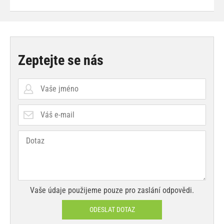
Zeptejte se nás
Vaše údaje použijeme pouze pro zaslání odpovědi.
ODESLAT DOTAZ