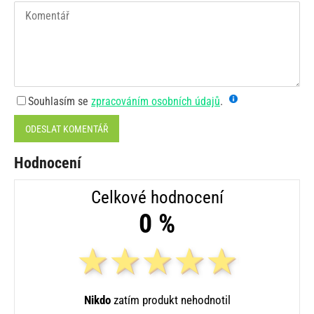
Souhlasím se
zpracováním osobních údajů
.
ODESLAT KOMENTÁŘ
Hodnocení
Celkové hodnocení
0 %
Nikdo
zatím produkt nehodnotil