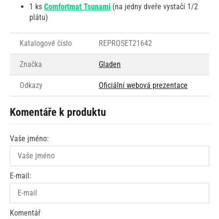
1 ks
Comfortmat Tsunami
(na jedny dveře vystačí 1/2
plátu)
Katalogové číslo
REPROSET21642
Značka
Gladen
Odkazy
Oficiální webová prezentace
Komentáře k produktu
Vaše jméno:
E-mail:
Komentář