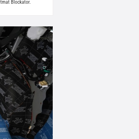
tmat Blockator.