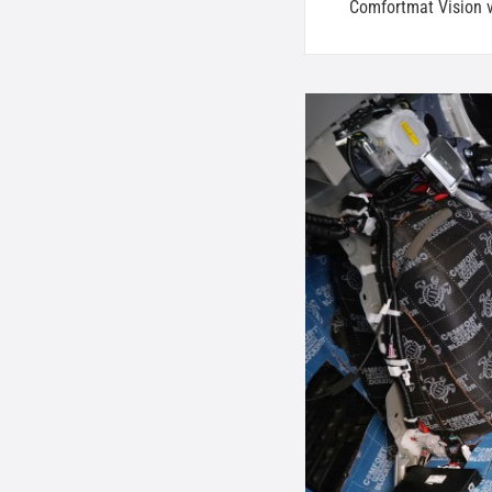
Comfortmat Vision v