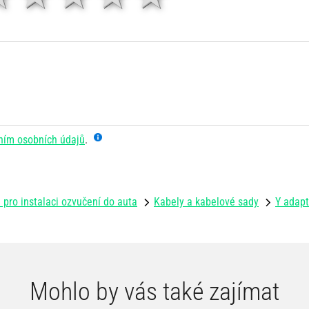
ním osobních údajů
.
 pro instalaci ozvučení do auta
Kabely a kabelové sady
Y adapt
Mohlo by vás také zajímat