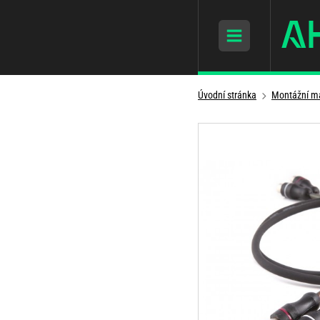
Úvodní stránka
Montážní ma